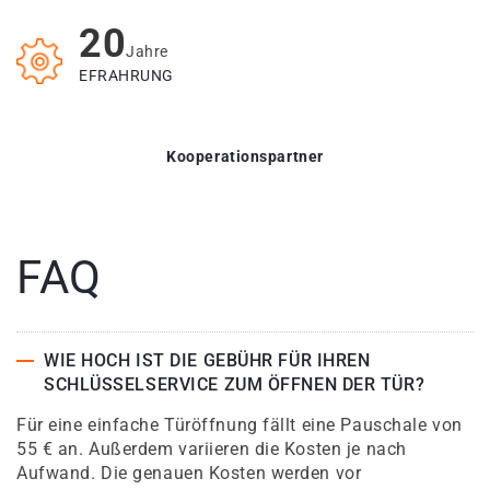
20
Jahre
EFRAHRUNG
Kooperationspartner
FAQ
WIE HOCH IST DIE GEBÜHR FÜR IHREN
SCHLÜSSELSERVICE ZUM ÖFFNEN DER TÜR?
Für eine einfache Türöffnung fällt eine Pauschale von
55 € an. Außerdem variieren die Kosten je nach
Aufwand. Die genauen Kosten werden vor