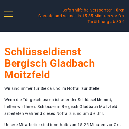
Soforthilfe bei versperrten Türen
Günstig und schnell in 15-35 Minuten vor Ort
Türöffnung ab 30 €
Schlüsseldienst
Bergisch Gladbach
Moitzfeld
Wir sind immer für Sie da und im Notfall zur Stelle!
Wenn die Tür geschlossen ist oder der Schlüssel klemmt,
helfen wir Ihnen. Schlosser in Bergisch Gladbach Moitzfeld
arbeiteten während dieses Notfalls rund um die Uhr.
Unsere Mitarbeiter sind innerhalb von 15-25 Minuten vor Ort.