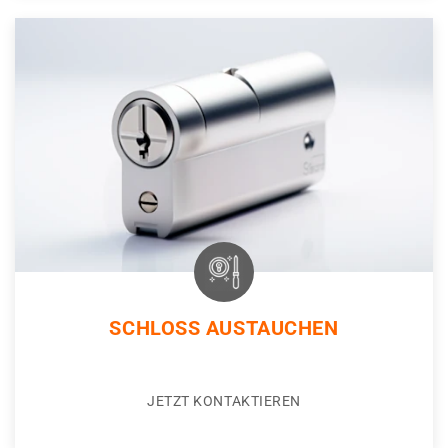
SCHLOSS AUSTAUCHEN
JETZT KONTAKTIEREN