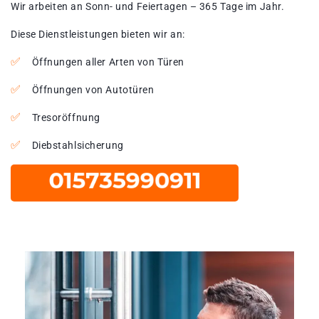
Wir arbeiten an Sonn- und Feiertagen – 365 Tage im Jahr.
Diese Dienstleistungen bieten wir an:
Öffnungen aller Arten von Türen
Öffnungen von Autotüren
Tresoröffnung
Diebstahlsicherung