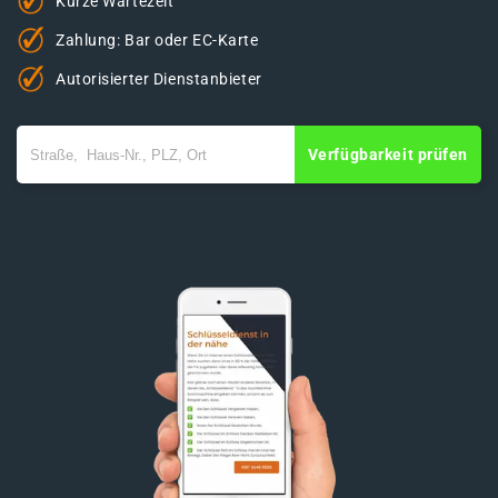
Kurze Wartezeit
Zahlung: Bar oder EC-Karte
Autorisierter Dienstanbieter
Verfügbarkeit prüfen