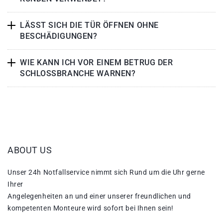
LÄSST SICH DIE TÜR ÖFFNEN OHNE
BESCHÄDIGUNGEN?
WIE KANN ICH VOR EINEM BETRUG DER
SCHLOSSBRANCHE WARNEN?
ABOUT US
Unser 24h Notfallservice nimmt sich Rund um die Uhr gerne
Ihrer
Angelegenheiten an und einer unserer freundlichen und
kompetenten Monteure wird sofort bei Ihnen sein!