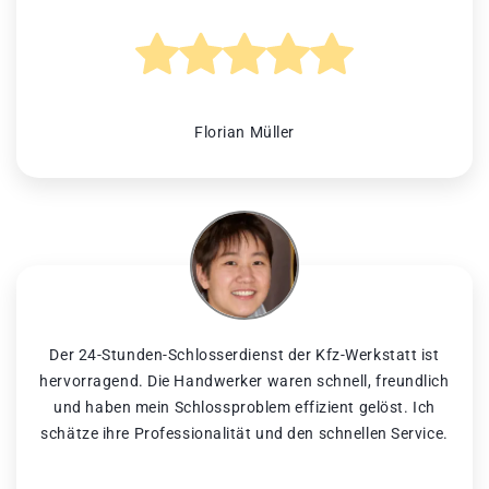
Florian Müller
Der 24-Stunden-Schlosserdienst der Kfz-Werkstatt ist
hervorragend. Die Handwerker waren schnell, freundlich
und haben mein Schlossproblem effizient gelöst. Ich
schätze ihre Professionalität und den schnellen Service.