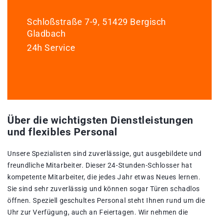
Schloßstraße 7-9, 51429 Bergisch
Gladbach
24h Service
Über die wichtigsten Dienstleistungen
und flexibles Personal
Unsere Spezialisten sind zuverlässige, gut ausgebildete und
freundliche Mitarbeiter. Dieser 24-Stunden-Schlosser hat
kompetente Mitarbeiter, die jedes Jahr etwas Neues lernen.
Sie sind sehr zuverlässig und können sogar Türen schadlos
öffnen. Speziell geschultes Personal steht Ihnen rund um die
Uhr zur Verfügung, auch an Feiertagen. Wir nehmen die