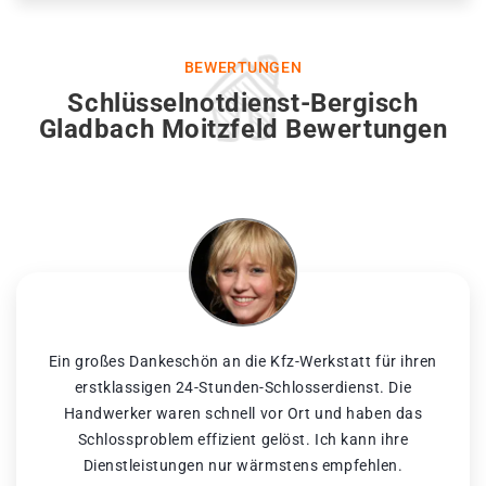
BEWERTUNGEN
Schlüsselnotdienst-Bergisch
Gladbach Moitzfeld Bewertungen
Ein großes Dankeschön an die Kfz-Werkstatt für ihren
erstklassigen 24-Stunden-Schlosserdienst. Die
Handwerker waren schnell vor Ort und haben das
Schlossproblem effizient gelöst. Ich kann ihre
Dienstleistungen nur wärmstens empfehlen.