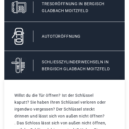
TRESORÖFFNUNG IN BERGISCH
GLADBACH MOITZFELD
AUTOTÜRÖFFNUNG
SCHLIESSZYLINDERWECHSELN IN B
ERGISCH GLADBACH MOITZFELD
Willst du die Tür öffnen? Ist der Schlüssel
kaputt? Sie haben Ihren Schlüssel verloren oder
irgendwo vergessen? Der Schlüssel steckt
drinnen und lässt sich von außen nicht öffnen?
. Das Schloss lässt sich von außen nicht öffnen,