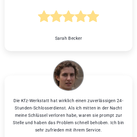
Sarah Becker
Die Kfz-Werkstatt hat wirklich einen zuverlässigen 24-
Stunden-Schlosserdienst. Als ich mitten in der Nacht
meine Schlüssel verloren habe, waren sie prompt zur
Stelle und haben das Problem schnell behoben. Ich bin
sehr zufrieden mit ihrem Service.