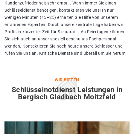
Kundenzufriedenheit sehr ernst. . Wann immer Sie einen
Schlüsseldienst benötigen, kontaktieren Sie uns! In nur
wenigen Minuten (15–25) erhalten Sie Hilfe von unserem
erfahrenen Experten. Durch unsere zentrale Lage haben wir
Profis in kürzester Zeit für Sie parat. . An Feiertagen können
Sie sich auch an unser speziell geschultes Fachpersonal
wenden. Kontaktieren Sie noch heute unsere Schlosser und
rufen Sie uns an. Kritische Dienste sind überall um Sie herum.
WIR BIETEN
Schlüsselnotdienst Leistungen in
Bergisch Gladbach Moitzfeld