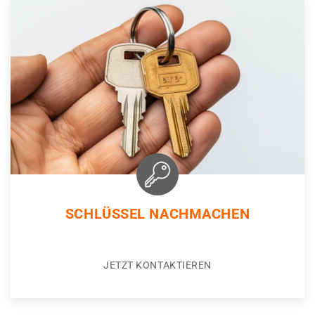
SCHLÜSSEL NACHMACHEN
JETZT KONTAKTIEREN