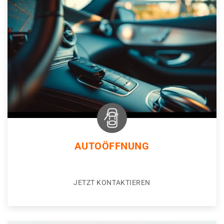
AUTOÖFFNUNG
JETZT KONTAKTIEREN