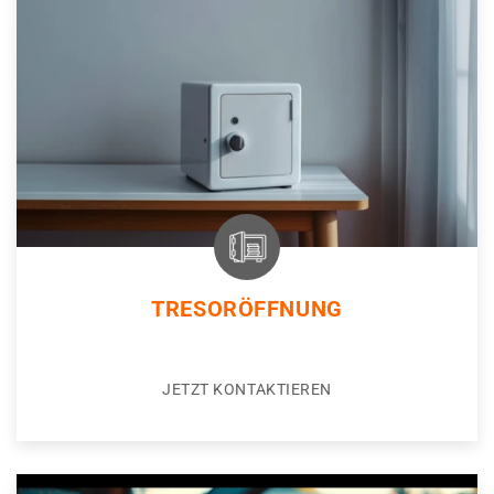
TRESORÖFFNUNG
JETZT KONTAKTIEREN