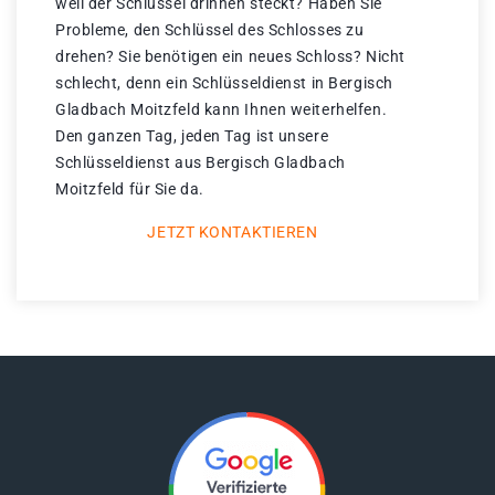
weil der Schlüssel drinnen steckt? Haben Sie
Probleme, den Schlüssel des Schlosses zu
drehen? Sie benötigen ein neues Schloss? Nicht
schlecht, denn ein Schlüsseldienst in Bergisch
Gladbach Moitzfeld kann Ihnen weiterhelfen.
Den ganzen Tag, jeden Tag ist unsere
Schlüsseldienst aus Bergisch Gladbach
Moitzfeld für Sie da.
JETZT KONTAKTIEREN