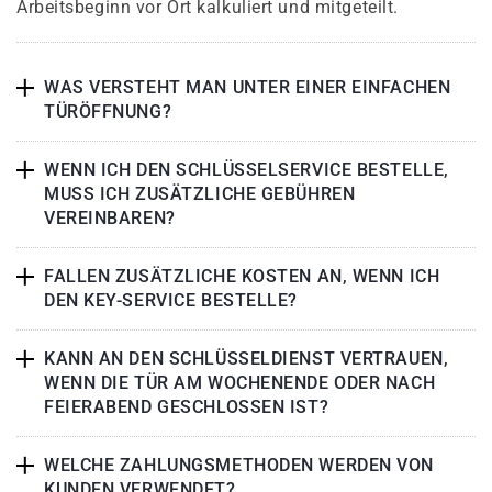
Arbeitsbeginn vor Ort kalkuliert und mitgeteilt.
WAS VERSTEHT MAN UNTER EINER EINFACHEN
TÜRÖFFNUNG?
WENN ICH DEN SCHLÜSSELSERVICE BESTELLE,
MUSS ICH ZUSÄTZLICHE GEBÜHREN
VEREINBAREN?
FALLEN ZUSÄTZLICHE KOSTEN AN, WENN ICH
DEN KEY-SERVICE BESTELLE?
KANN AN DEN SCHLÜSSELDIENST VERTRAUEN,
WENN DIE TÜR AM WOCHENENDE ODER NACH
FEIERABEND GESCHLOSSEN IST?
WELCHE ZAHLUNGSMETHODEN WERDEN VON
KUNDEN VERWENDET?