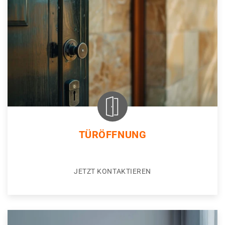
TÜRÖFFNUNG
JETZT KONTAKTIEREN