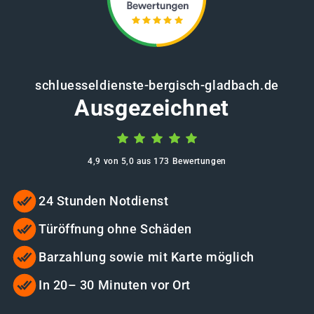
schluesseldienste-bergisch-gladbach.de
Ausgezeichnet
4,9 von 5,0 aus 173 Bewertungen
24 Stunden Notdienst
Türöffnung ohne Schäden
Barzahlung sowie mit Karte möglich
In 20– 30 Minuten vor Ort