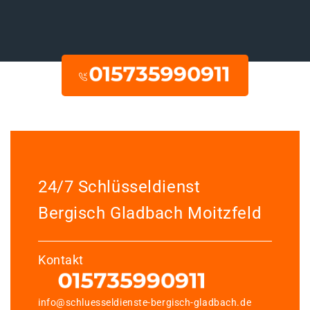
24/7 Schlüsseldienst
Bergisch Gladbach Moitzfeld
Kontakt
info@schluesseldienste-bergisch-gladbach.de