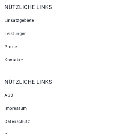
NÜTZLICHE LINKS
Einsatzgebiete
Leistungen
Preise
Kontakte
NÜTZLICHE LINKS
AGB
Impressum
Datenschutz