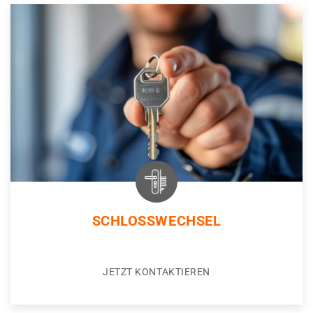
SCHLOSSWECHSEL
JETZT KONTAKTIEREN