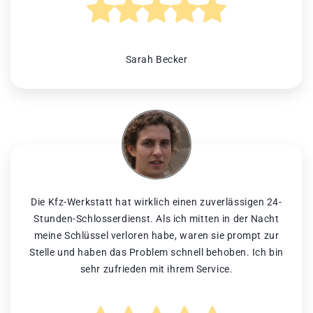
Sarah Becker
Die Kfz-Werkstatt hat wirklich einen zuverlässigen 24-
Stunden-Schlosserdienst. Als ich mitten in der Nacht
meine Schlüssel verloren habe, waren sie prompt zur
Stelle und haben das Problem schnell behoben. Ich bin
sehr zufrieden mit ihrem Service.