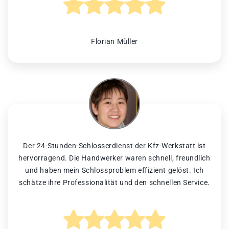
Florian Müller
Der 24-Stunden-Schlosserdienst der Kfz-Werkstatt ist
hervorragend. Die Handwerker waren schnell, freundlich
und haben mein Schlossproblem effizient gelöst. Ich
schätze ihre Professionalität und den schnellen Service.