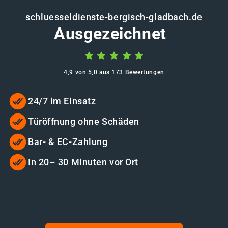
schluesseldienste-bergisch-gladbach.de
Ausgezeichnet
4,9 von 5,0 aus 173 Bewertungen
24/7 im Einsatz
Türöffnung ohne Schäden
Bar- & EC-Zahlung
In 20– 30 Minuten vor Ort