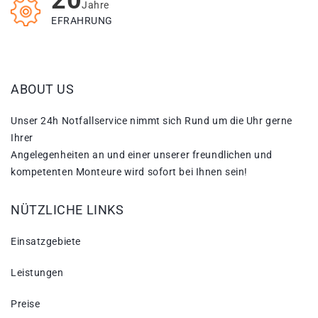
20
Jahre
EFRAHRUNG
ABOUT US
Unser 24h Notfallservice nimmt sich Rund um die Uhr gerne
Ihrer
Angelegenheiten an und einer unserer freundlichen und
kompetenten Monteure wird sofort bei Ihnen sein!
NÜTZLICHE LINKS
Einsatzgebiete
Leistungen
Preise