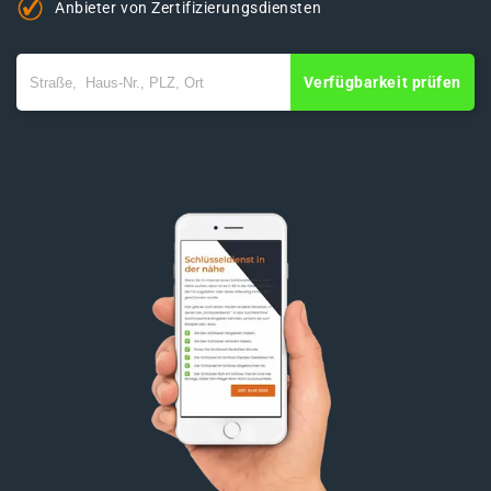
Anbieter von Zertifizierungsdiensten
Verfügbarkeit prüfen