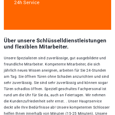
24h Service
Über unsere Schlüsselldienstleistungen
und flexiblen Mitarbeiter.
Unsere Spezialisten sind zuverlässige, gut ausgebildete und
freundliche Mitarbeiter. Kompetente Mitarbeiter, die sich
jährlich neues Wissen aneignen, arbeiten für Sie 24-Stunden
am Tag. Sie öffnen Türen ohne Schaden anzurichten und sind
sehr zuverlässig. Sie sind sehr zuverlässig und können sogar
Türen schadlos öffnen. Speziell geschultes Fachpersonal ist
rund um die Uhr für Sie da, auch an Feiertagen. Wir nehmen
die Kundenzufriedenheit sehr ernst. . Unser Hauptservice
deckt alle Ihre Bedürfnisse ab! Unsere kompetenten Schlosser
helfen Ihnen innerhalb von Minuten (15-25 Minuten). Unsere