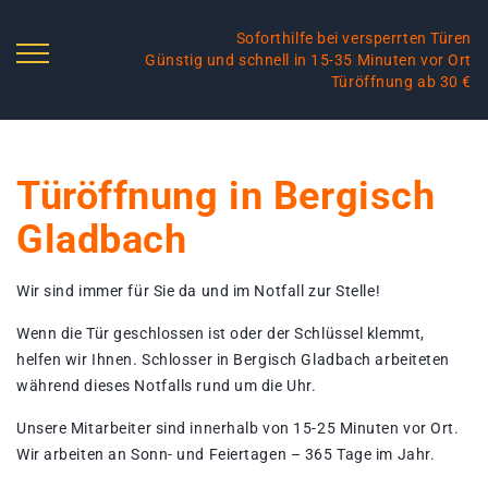
Soforthilfe bei versperrten Türen
Günstig und schnell in 15-35 Minuten vor Ort
Türöffnung ab 30 €
Türöffnung in Bergisch
Gladbach
Wir sind immer für Sie da und im Notfall zur Stelle!
Wenn die Tür geschlossen ist oder der Schlüssel klemmt,
helfen wir Ihnen. Schlosser in Bergisch Gladbach arbeiteten
während dieses Notfalls rund um die Uhr.
Unsere Mitarbeiter sind innerhalb von 15-25 Minuten vor Ort.
Wir arbeiten an Sonn- und Feiertagen – 365 Tage im Jahr.