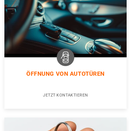
ÖFFNUNG VON AUTOTÜREN
JETZT KONTAKTIEREN