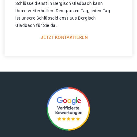
Schlüsseldienst in Bergisch Gladbach kann
Ihnen weiterhelfen. Den ganzen Tag, jeden Tag
ist unsere Schlüsseldienst aus Bergisch
Gladbach für Sie da.
JETZT KONTAKTIEREN