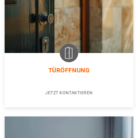
TÜRÖFFNUNG
JETZT KONTAKTIEREN