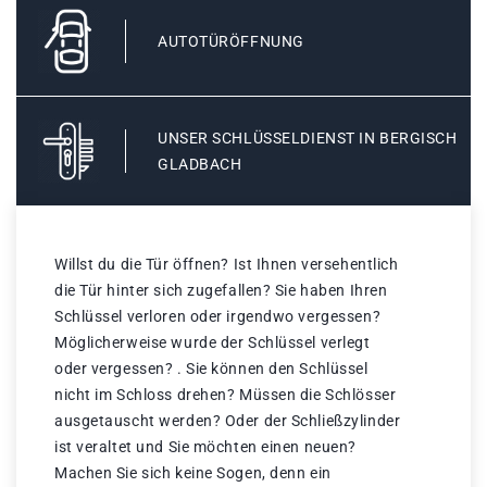
AUTOTÜRÖFFNUNG
UNSER SCHLÜSSELDIENST IN BERGISCH
GLADBACH
Willst du die Tür öffnen? Ist Ihnen versehentlich
die Tür hinter sich zugefallen? Sie haben Ihren
Schlüssel verloren oder irgendwo vergessen?
Möglicherweise wurde der Schlüssel verlegt
oder vergessen? . Sie können den Schlüssel
nicht im Schloss drehen? Müssen die Schlösser
ausgetauscht werden? Oder der Schließzylinder
ist veraltet und Sie möchten einen neuen?
Machen Sie sich keine Sogen, denn ein