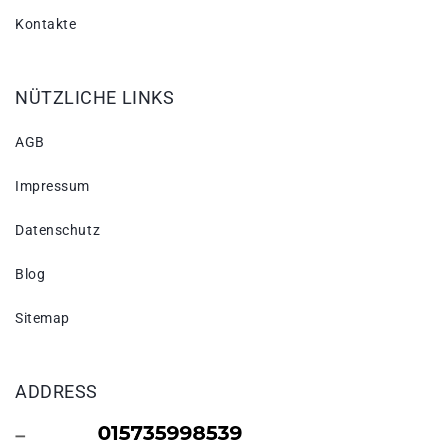
Kontakte
NÜTZLICHE LINKS
AGB
Impressum
Datenschutz
Blog
Sitemap
ADDRESS