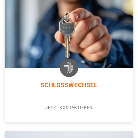
SCHLOSSWECHSEL
JETZT KONTAKTIEREN