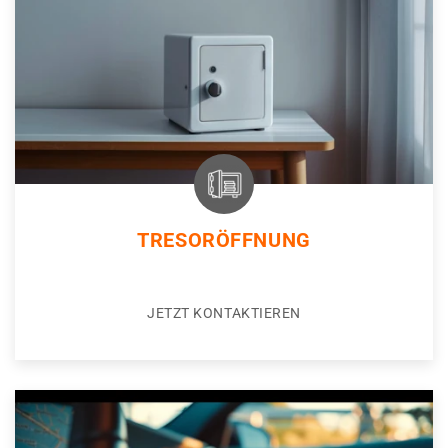
TRESORÖFFNUNG
JETZT KONTAKTIEREN