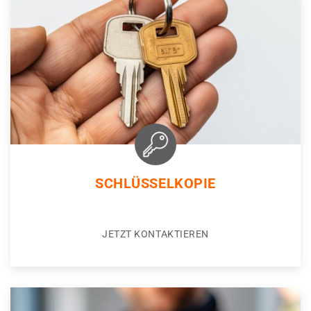
SCHLÜSSELKOPIE
JETZT KONTAKTIEREN