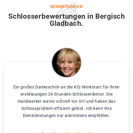
BEWERTUNGEN
Schlosserbewertungen in Bergisch
Gladbach.
Ein großes Dankeschön an die Kfz-Werkstatt für ihren
erstklassigen 24-Stunden-Schlosserdienst. Die
Handwerker waren schnell vor Ort und haben das
Schlossproblem effizient gelöst. Ich kann ihre
Dienstleistungen nur wärmstens empfehlen.