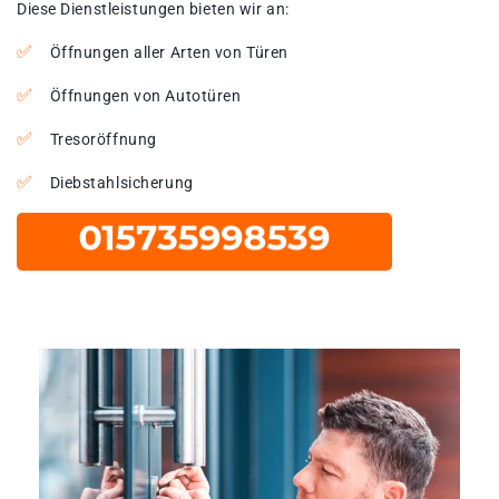
Diese Dienstleistungen bieten wir an:
Öffnungen aller Arten von Türen
Öffnungen von Autotüren
Tresoröffnung
Diebstahlsicherung