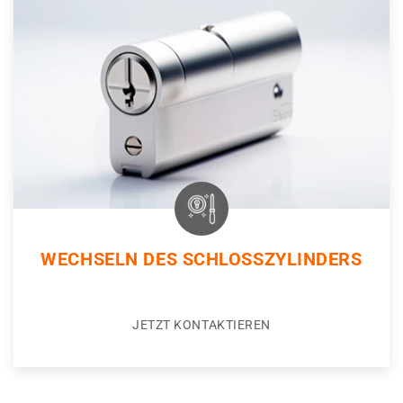
WECHSELN DES SCHLOSSZYLINDERS
JETZT KONTAKTIEREN