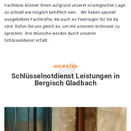
Fachleute können Ihnen aufgrund unserer strategischen Lage
so schnell wie möglich behilflich sein. . Wir haben speziell
ausgebildete Fachkräfte, die auch an Feiertagen für Sie da
sind. Rufen Sie uns gleich an, um mit unserem Schlosser zu
sprechen. Ihre Wünsche werden durch unseren
Schlüsseldienst erfüllt.
WIR BIETEN
Schlüsselnotdienst Leistungen in
Bergisch Gladbach