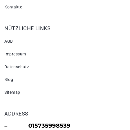
Kontakte
NÜTZLICHE LINKS
AGB
Impressum
Datenschutz
Blog
Sitemap
ADDRESS