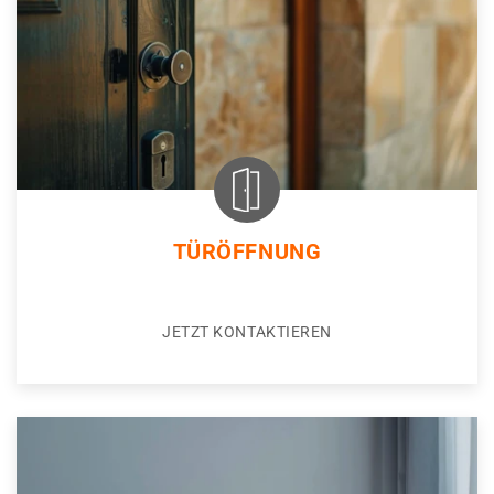
TÜRÖFFNUNG
JETZT KONTAKTIEREN