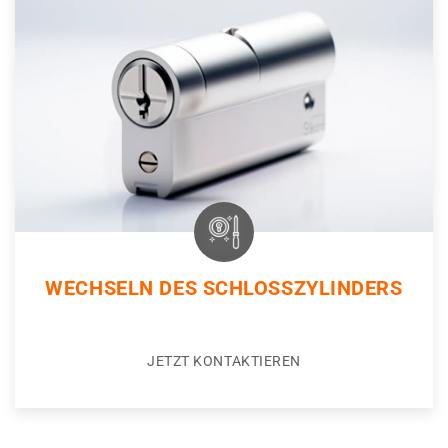
WECHSELN DES SCHLOSSZYLINDERS
JETZT KONTAKTIEREN