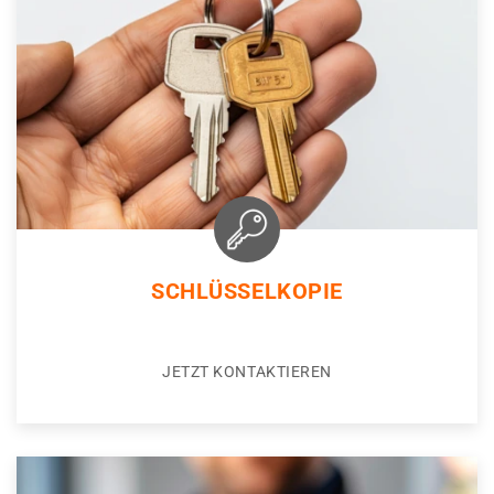
SCHLÜSSELKOPIE
JETZT KONTAKTIEREN