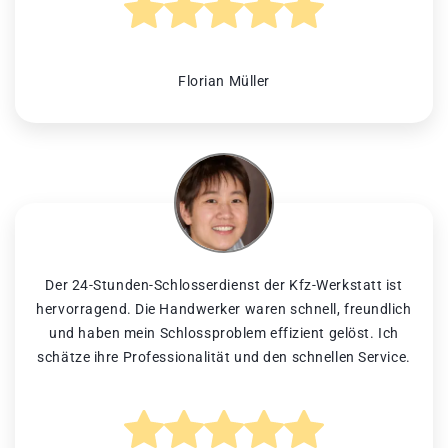
Florian Müller
Der 24-Stunden-Schlosserdienst der Kfz-Werkstatt ist
hervorragend. Die Handwerker waren schnell, freundlich
und haben mein Schlossproblem effizient gelöst. Ich
schätze ihre Professionalität und den schnellen Service.