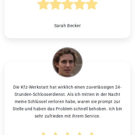
Sarah Becker
Die Kfz-Werkstatt hat wirklich einen zuverlässigen 24-
Stunden-Schlosserdienst. Als ich mitten in der Nacht
meine Schlüssel verloren habe, waren sie prompt zur
Stelle und haben das Problem schnell behoben. Ich bin
sehr zufrieden mit ihrem Service.