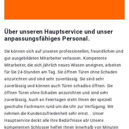
Über unseren Hauptservice und unser
anpassungsfähiges Personal.
Sie können sich auf unseren professionellen, freundlichen und
gut ausgebildeten Mitarbeiter verlassen. Kompetente
Mitarbeiter, die sich jährlich neues Wissen aneignen, arbeiten
für Sie 24-Stunden am Tag. Sie öffnen Türen ohne Schaden
anzurichten und sind sehr zuverlässig. Sie sind sehr
zuverlässig und können auch Türen schadlos öffnen. Sie
öffnen Türen ohne Schaden anzurichten und sind sehr
zuverlässig. Auch an Feiertagen steht Ihnen der speziell
geschulte Fachmann rund um die Uhr zur Verfügung. Wir
nehmen die Kundenzufriedenheit sehr ernst. . Unser
Hauptservice deckt alle Ihre Bedürfnisse ab! Unsere
kompetenten Schlosser helfen Ihnen innerhalb von Minuten