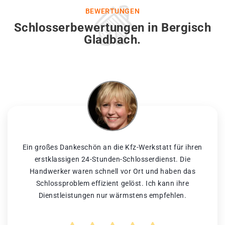
BEWERTUNGEN
Schlosserbewertungen in Bergisch
Gladbach.
Ein großes Dankeschön an die Kfz-Werkstatt für ihren
erstklassigen 24-Stunden-Schlosserdienst. Die
Handwerker waren schnell vor Ort und haben das
Schlossproblem effizient gelöst. Ich kann ihre
Dienstleistungen nur wärmstens empfehlen.