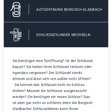
AUTOÖFFNUNG BERGISCH GLADBACH
SCHLIESSZYLINDER WECHSELN.
Sie benötigen eine Türöffnung? Ist der Schlüssel
kaputt? Sie haben Ihren Schlüssel verloren oder
irgendwo vergessen? Der Schlüssel steckt
drinnen und lässt sich von außen nicht öffnen?
. Sie können den Schlüssel nicht im Schloss
drehen? Müssen die Schlösser ausgetauscht
werden? Sie benötigen ein neues Schloss? Das
ist aber gar nicht so schlimm, denn der Bergisch
Gladbacher Schlüsseldienst kann Ihnen