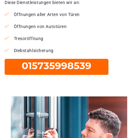
Diese Dienstleistungen bieten wir an:
Öffnungen aller Arten von Türen
Öffnungen von Autotüren
Tresoröffnung
Diebstahlsicherung