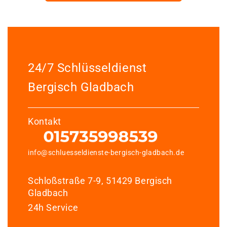
24/7 Schlüsseldienst
Bergisch Gladbach
Kontakt
info@schluesseldienste-bergisch-gladbach.de
Schloßstraße 7-9, 51429 Bergisch
Gladbach
24h Service