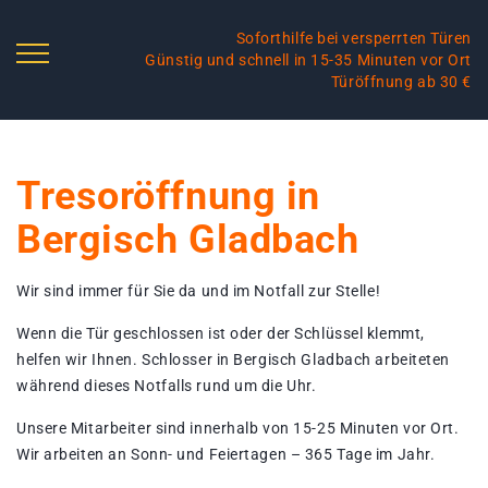
Soforthilfe bei versperrten Türen
Günstig und schnell in 15-35 Minuten vor Ort
Türöffnung ab 30 €
Tresoröffnung in
Bergisch Gladbach
Wir sind immer für Sie da und im Notfall zur Stelle!
Wenn die Tür geschlossen ist oder der Schlüssel klemmt,
helfen wir Ihnen. Schlosser in Bergisch Gladbach arbeiteten
während dieses Notfalls rund um die Uhr.
Unsere Mitarbeiter sind innerhalb von 15-25 Minuten vor Ort.
Wir arbeiten an Sonn- und Feiertagen – 365 Tage im Jahr.