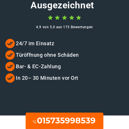
Ausgezeichnet
4,9 von 5,0 aus 173 Bewertungen
24/7 im Einsatz
Türöffnung ohne Schäden
Bar- & EC-Zahlung
In 20– 30 Minuten vor Ort