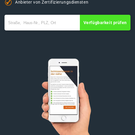
Anbieter von Zertifizierungsdiensten
Verfügbarkeit prüfen