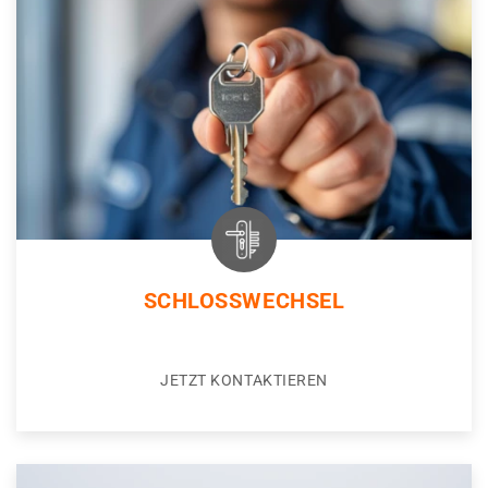
SCHLOSSWECHSEL
JETZT KONTAKTIEREN