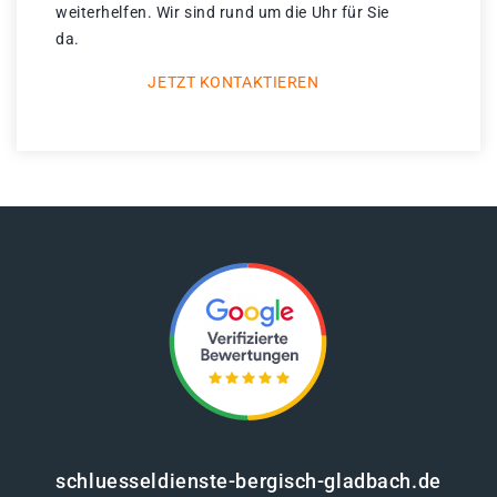
weiterhelfen. Wir sind rund um die Uhr für Sie
da.
JETZT KONTAKTIEREN
schluesseldienste-bergisch-gladbach.de