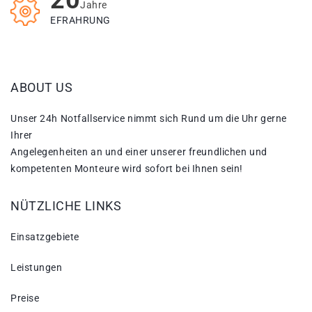
20
Jahre
EFRAHRUNG
ABOUT US
Unser 24h Notfallservice nimmt sich Rund um die Uhr gerne
Ihrer
Angelegenheiten an und einer unserer freundlichen und
kompetenten Monteure wird sofort bei Ihnen sein!
NÜTZLICHE LINKS
Einsatzgebiete
Leistungen
Preise