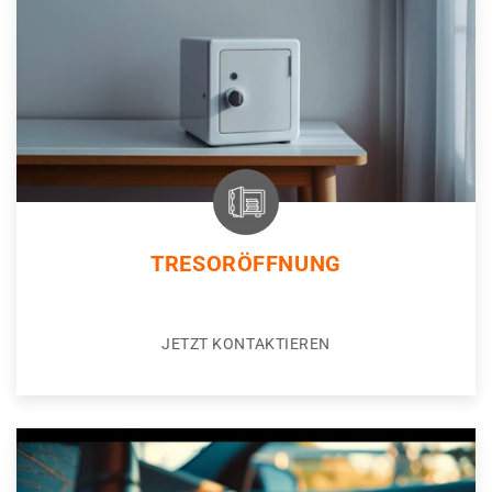
TRESORÖFFNUNG
JETZT KONTAKTIEREN