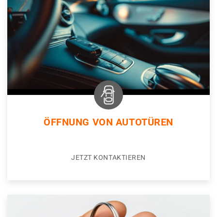
ÖFFNUNG VON AUTOTÜREN
JETZT KONTAKTIEREN