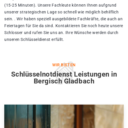
(15-25 Minuten). Unsere Fachleute können Ihnen aufgrund
unserer strategischen Lage so schnell wie möglich behilflich
sein. . Wir haben speziell ausgebildete Fachkräfte, die auch an
Feiertagen für Sie da sind. Kontaktieren Sie noch heute unsere
Schlosser und rufen Sie uns an. Ihre Wünsche werden durch
unseren Schlüsseldienst erfüllt.
WIR BIETEN
Schlüsselnotdienst Leistungen in
Bergisch Gladbach