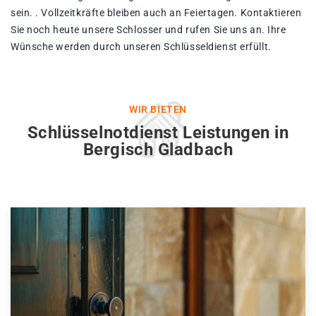
sein. . Vollzeitkräfte bleiben auch an Feiertagen. Kontaktieren
Sie noch heute unsere Schlosser und rufen Sie uns an. Ihre
Wünsche werden durch unseren Schlüsseldienst erfüllt.
WIR BIETEN
Schlüsselnotdienst Leistungen in
Bergisch Gladbach