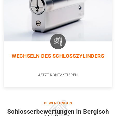
WECHSELN DES SCHLOSSZYLINDERS
JETZT KONTAKTIEREN
BEWERTUNGEN
Schlosserbewertungen in Bergisch