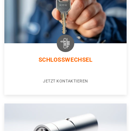
SCHLOSSWECHSEL
JETZT KONTAKTIEREN