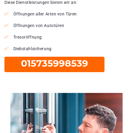
Diese Dienstleistungen bieten wir an:
Öffnungen aller Arten von Türen
Öffnungen von Autotüren
Tresoröffnung
Diebstahlsicherung