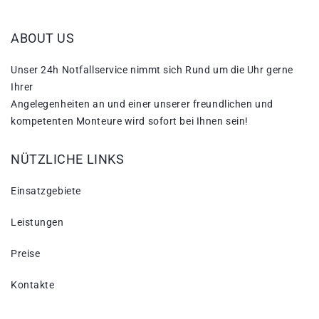
ABOUT US
Unser 24h Notfallservice nimmt sich Rund um die Uhr gerne
Ihrer
Angelegenheiten an und einer unserer freundlichen und
kompetenten Monteure wird sofort bei Ihnen sein!
NÜTZLICHE LINKS
Einsatzgebiete
Leistungen
Preise
Kontakte