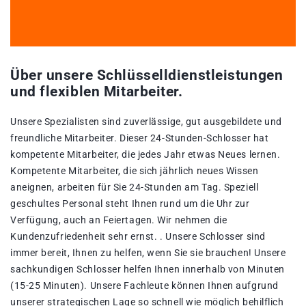
Über unsere Schlüsselldienstleistungen
und flexiblen Mitarbeiter.
Unsere Spezialisten sind zuverlässige, gut ausgebildete und
freundliche Mitarbeiter. Dieser 24-Stunden-Schlosser hat
kompetente Mitarbeiter, die jedes Jahr etwas Neues lernen.
Kompetente Mitarbeiter, die sich jährlich neues Wissen
aneignen, arbeiten für Sie 24-Stunden am Tag. Speziell
geschultes Personal steht Ihnen rund um die Uhr zur
Verfügung, auch an Feiertagen. Wir nehmen die
Kundenzufriedenheit sehr ernst. . Unsere Schlosser sind
immer bereit, Ihnen zu helfen, wenn Sie sie brauchen! Unsere
sachkundigen Schlosser helfen Ihnen innerhalb von Minuten
(15-25 Minuten). Unsere Fachleute können Ihnen aufgrund
unserer strategischen Lage so schnell wie möglich behilflich