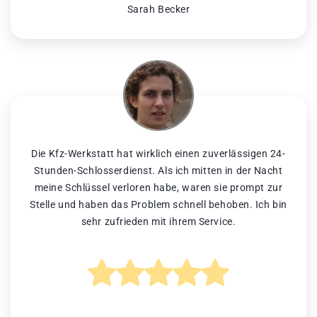
Sarah Becker
Die Kfz-Werkstatt hat wirklich einen zuverlässigen 24-
Stunden-Schlosserdienst. Als ich mitten in der Nacht
meine Schlüssel verloren habe, waren sie prompt zur
Stelle und haben das Problem schnell behoben. Ich bin
sehr zufrieden mit ihrem Service.