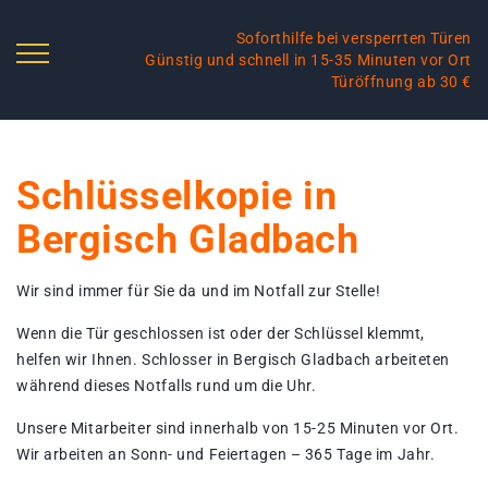
Soforthilfe bei versperrten Türen
Günstig und schnell in 15-35 Minuten vor Ort
Türöffnung ab 30 €
Schlüsselkopie in
Bergisch Gladbach
Wir sind immer für Sie da und im Notfall zur Stelle!
Wenn die Tür geschlossen ist oder der Schlüssel klemmt,
helfen wir Ihnen. Schlosser in Bergisch Gladbach arbeiteten
während dieses Notfalls rund um die Uhr.
Unsere Mitarbeiter sind innerhalb von 15-25 Minuten vor Ort.
Wir arbeiten an Sonn- und Feiertagen – 365 Tage im Jahr.