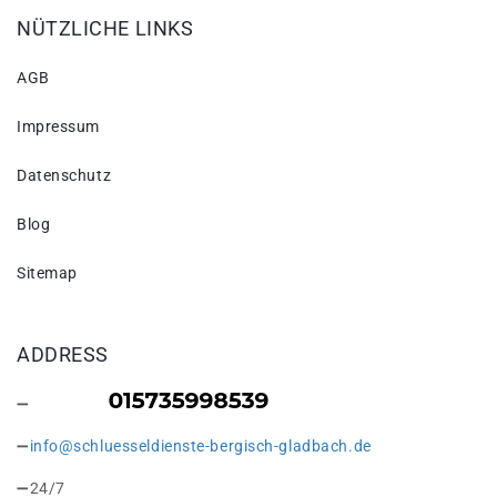
NÜTZLICHE LINKS
AGB
Impressum
Datenschutz
Blog
Sitemap
ADDRESS
info@schluesseldienste-bergisch-gladbach.de
24/7