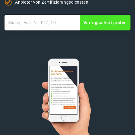
Anbieter von Zertifizierungsdiensten
Verfügbarkeit prüfen