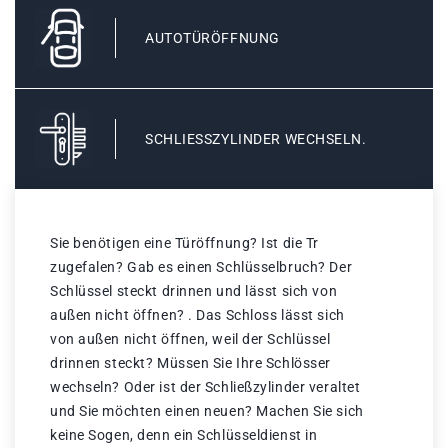
AUTOTÜRÖFFNUNG
SCHLIESSZYLINDER WECHSELN.
Sie benötigen eine Türöffnung? Ist die Tr
zugefalen? Gab es einen Schlüsselbruch? Der
Schlüssel steckt drinnen und lässt sich von
außen nicht öffnen? . Das Schloss lässt sich
von außen nicht öffnen, weil der Schlüssel
drinnen steckt? Müssen Sie Ihre Schlösser
wechseln? Oder ist der Schließzylinder veraltet
und Sie möchten einen neuen? Machen Sie sich
keine Sogen, denn ein Schlüsseldienst in