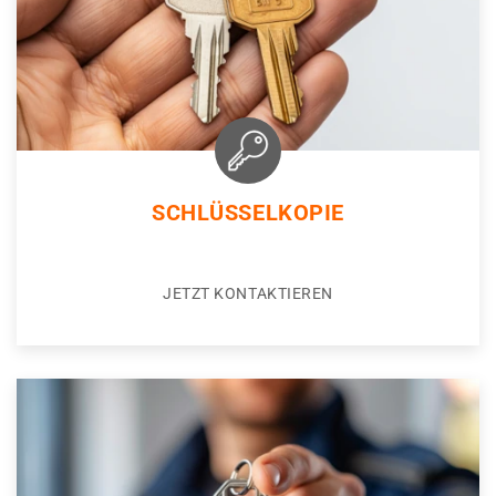
SCHLÜSSELKOPIE
JETZT KONTAKTIEREN