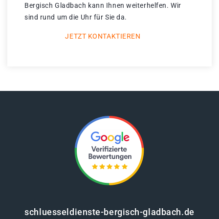
Bergisch Gladbach kann Ihnen weiterhelfen. Wir
sind rund um die Uhr für Sie da.
JETZT KONTAKTIEREN
schluesseldienste-bergisch-gladbach.de