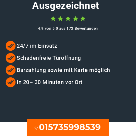
Ausgezeichnet
4,9 von 5,0 aus 173 Bewertungen
24/7 im Einsatz
Schadenfreie Türöffnung
Barzahlung sowie mit Karte möglich
In 20– 30 Minuten vor Ort