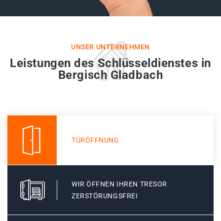
UNSER UNTERNEHMEN
Leistungen des Schlüsseldienstes in
Bergisch Gladbach
TÜRÖFFNUNG
WIR ÖFFNEN IHREN TRESOR
ZERSTÖRUNGSFREI