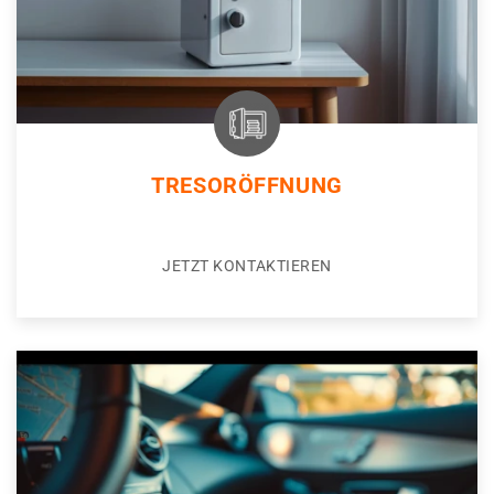
TRESORÖFFNUNG
JETZT KONTAKTIEREN