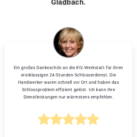
Gladbach.
Ein großes Dankeschön an die Kfz-Werkstatt für ihren
erstklassigen 24-Stunden-Schlosserdienst. Die
Handwerker waren schnell vor Ort und haben das
Schlossproblem effizient gelöst. Ich kann ihre
Dienstleistungen nur wärmstens empfehlen.