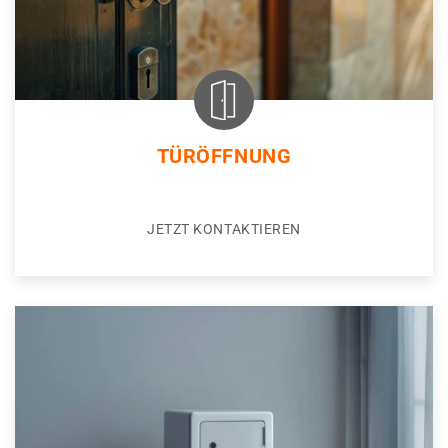
TÜRÖFFNUNG
JETZT KONTAKTIEREN