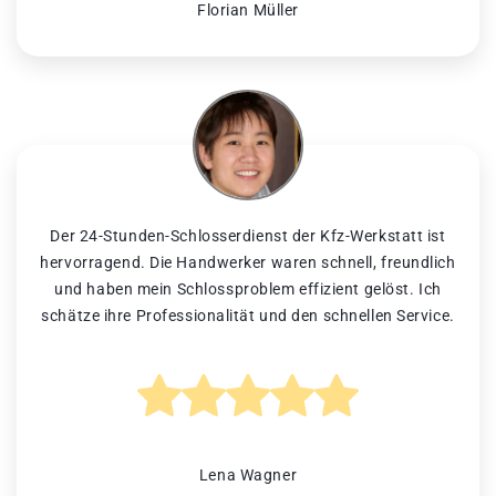
Florian Müller
Der 24-Stunden-Schlosserdienst der Kfz-Werkstatt ist
hervorragend. Die Handwerker waren schnell, freundlich
und haben mein Schlossproblem effizient gelöst. Ich
schätze ihre Professionalität und den schnellen Service.
Lena Wagner